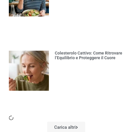
Colesterolo Cattivo: Come Ritrovare
l’Equilibrio e Proteggere il Cuore
Carica altri