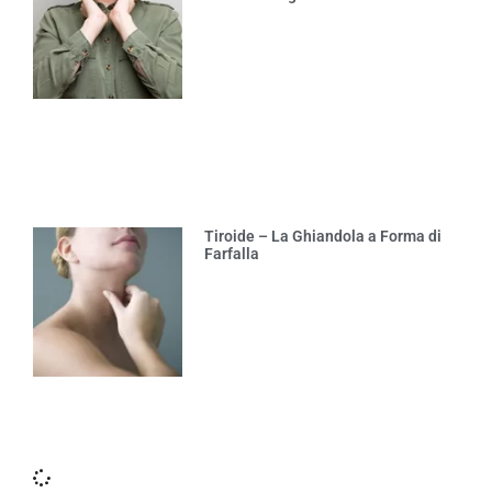
Tiroide – La Ghiandola a Forma di
Farfalla