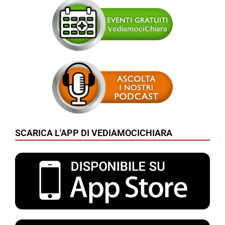
SCARICA L'APP DI VEDIAMOCICHIARA