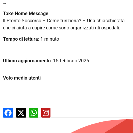
…
Take Home Message
Il Pronto Soccorso – Come funziona? – Una chiacchierata
che ci aiuta a capire come sono organizzati gli ospedali.
Tempo di lettura
: 1 minuto
Ultimo aggiornamento
: 15 febbraio 2026
Voto medio utenti