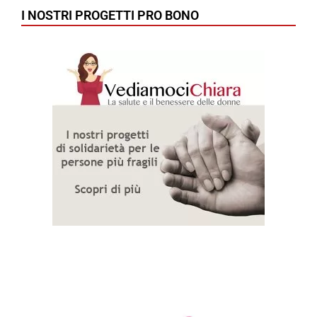
I NOSTRI PROGETTI PRO BONO