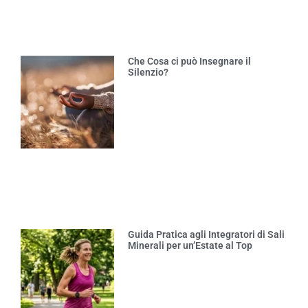
Che Cosa ci può Insegnare il
Silenzio?
Guida Pratica agli Integratori di Sali
Minerali per un’Estate al Top