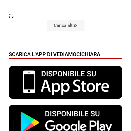
Carica altri
SCARICA L'APP DI VEDIAMOCICHIARA