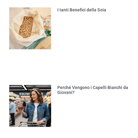
I tanti Benefici della Soia
Perché Vengono i Capelli Bianchi da
Giovani?