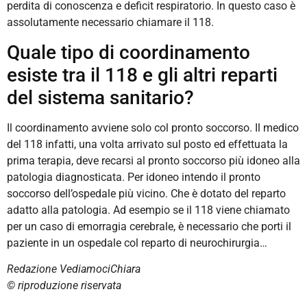
perdita di conoscenza e deficit respiratorio. In questo caso è
assolutamente necessario chiamare il 118.
Quale tipo di coordinamento
esiste tra il 118 e gli altri reparti
del sistema sanitario?
Il coordinamento avviene solo col pronto soccorso. Il medico
del 118 infatti, una volta arrivato sul posto ed effettuata la
prima terapia, deve recarsi al pronto soccorso più idoneo alla
patologia diagnosticata. Per idoneo intendo il pronto
soccorso dell’ospedale più vicino. Che è dotato del reparto
adatto alla patologia. Ad esempio se il 118 viene chiamato
per un caso di emorragia cerebrale, è necessario che porti il
paziente in un ospedale col reparto di neurochirurgia…
Redazione VediamociChiara
© riproduzione riservata