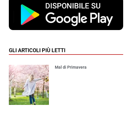
GLI ARTICOLI PIÙ LETTI
Mal di Primavera