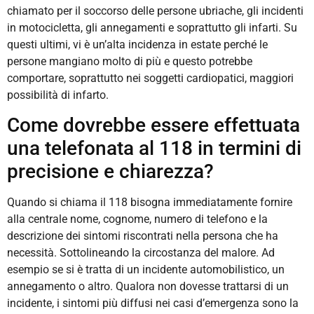
chiamato per il soccorso delle persone ubriache, gli incidenti
in motocicletta, gli annegamenti e soprattutto gli infarti. Su
questi ultimi, vi è un’alta incidenza in estate perché le
persone mangiano molto di più e questo potrebbe
comportare, soprattutto nei soggetti cardiopatici, maggiori
possibilità di infarto.
Come dovrebbe essere effettuata
una telefonata al 118 in termini di
precisione e chiarezza?
Quando si chiama il 118 bisogna immediatamente fornire
alla centrale nome, cognome, numero di telefono e la
descrizione dei sintomi riscontrati nella persona che ha
necessità. Sottolineando la circostanza del malore. Ad
esempio se si è tratta di un incidente automobilistico, un
annegamento o altro. Qualora non dovesse trattarsi di un
incidente, i sintomi più diffusi nei casi d’emergenza sono la