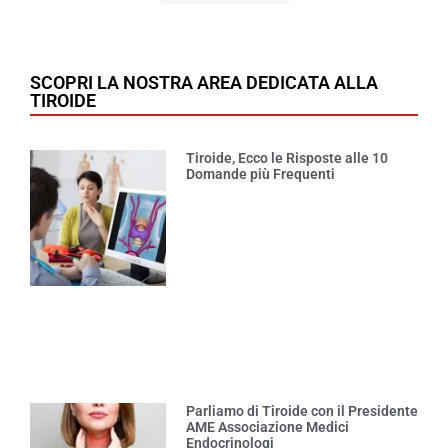
SCOPRI LA NOSTRA AREA DEDICATA ALLA
TIROIDE
Tiroide, Ecco le Risposte alle 10
Domande più Frequenti
Parliamo di Tiroide con il Presidente
AME Associazione Medici
Endocrinologi