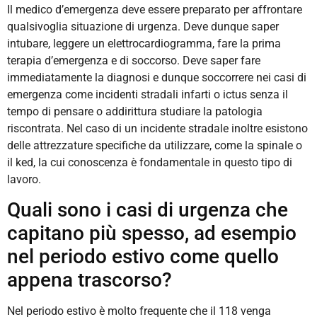
Il medico d’emergenza deve essere preparato per affrontare
qualsivoglia situazione di urgenza. Deve dunque saper
intubare, leggere un elettrocardiogramma, fare la prima
terapia d’emergenza e di soccorso. Deve saper fare
immediatamente la diagnosi e dunque soccorrere nei casi di
emergenza come incidenti stradali infarti o ictus senza il
tempo di pensare o addirittura studiare la patologia
riscontrata. Nel caso di un incidente stradale inoltre esistono
delle attrezzature specifiche da utilizzare, come la spinale o
il ked, la cui conoscenza è fondamentale in questo tipo di
lavoro.
Quali sono i casi di urgenza che
capitano più spesso, ad esempio
nel periodo estivo come quello
appena trascorso?
Nel periodo estivo è molto frequente che il 118 venga