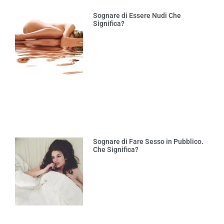
Sognare di Essere Nudi Che
Significa?
Sognare di Fare Sesso in Pubblico.
Che Significa?