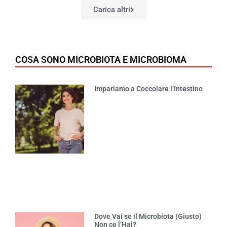
Carica altri
COSA SONO MICROBIOTA E MICROBIOMA
Impariamo a Coccolare l’Intestino
Dove Vai se il Microbiota (Giusto)
Non ce l’Hai?