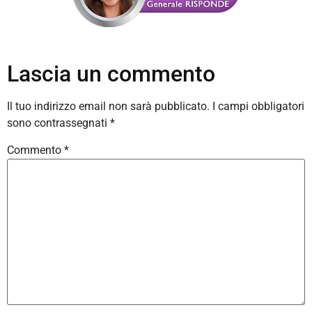
Lascia un commento
Il tuo indirizzo email non sarà pubblicato.
I campi obbligatori
sono contrassegnati
*
Commento
*