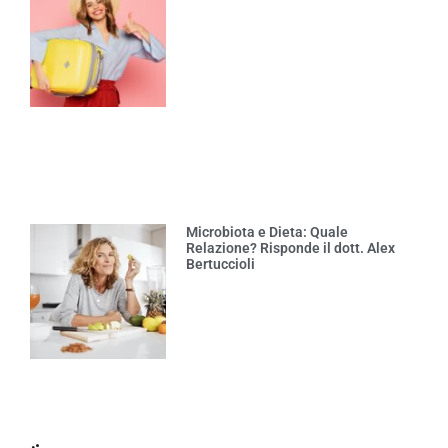
Microbiota e Dieta: Quale
Relazione? Risponde il dott. Alex
Bertuccioli