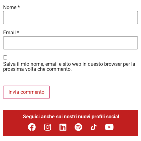
Nome
*
Email
*
Salva il mio nome, email e sito web in questo browser per la
prossima volta che commento.
Seguici anche sui nostri nuovi profili social