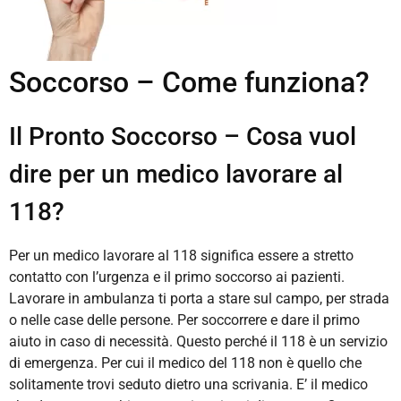
Soccorso – Come funziona?
Il Pronto Soccorso –
Cosa vuol
dire per un medico lavorare al
118?
Per un medico lavorare al 118 significa essere a stretto
contatto con l’urgenza e il primo soccorso ai pazienti.
Lavorare in ambulanza ti porta a stare sul campo, per strada
o nelle case delle persone. Per soccorrere e dare il primo
aiuto in caso di necessità. Questo perché il 118 è un servizio
di emergenza. Per cui il medico del 118 non è quello che
solitamente trovi seduto dietro una scrivania. E’ il medico