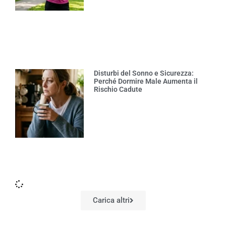
Disturbi del Sonno e Sicurezza:
Perché Dormire Male Aumenta il
Rischio Cadute
Carica altri