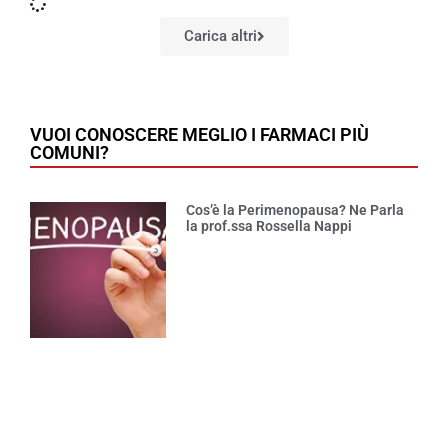
Carica altri
VUOI CONOSCERE MEGLIO I FARMACI PIÙ
COMUNI?
Cos’è la Perimenopausa? Ne Parla
la prof.ssa Rossella Nappi