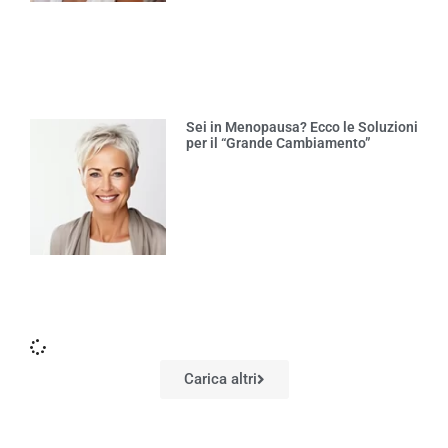
Sei in Menopausa? Ecco le Soluzioni
per il “Grande Cambiamento”
Carica altri