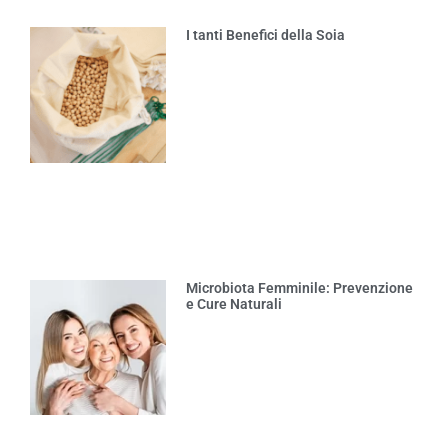
I tanti Benefici della Soia
Microbiota Femminile: Prevenzione
e Cure Naturali