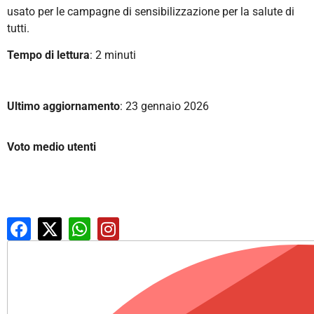
usato per le campagne di sensibilizzazione per la salute di
tutti.
Tempo di lettura
: 2 minuti
Ultimo aggiornamento
: 23 gennaio 2026
Voto medio utenti