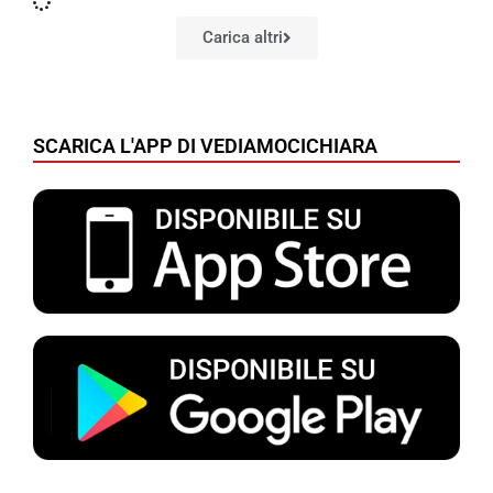
Carica altri
SCARICA L'APP DI VEDIAMOCICHIARA