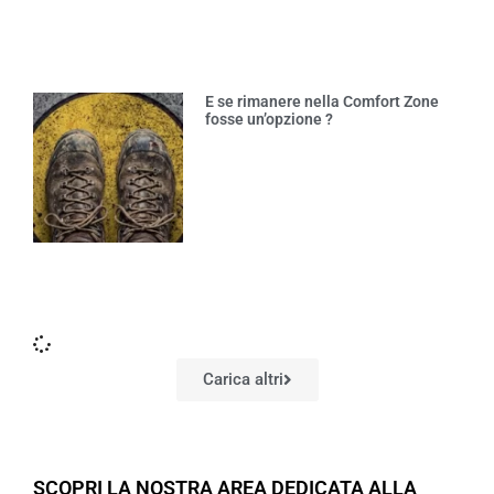
E se rimanere nella Comfort Zone
fosse un’opzione ?
Carica altri
SCOPRI LA NOSTRA AREA DEDICATA ALLA