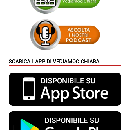
SCARICA L'APP DI VEDIAMOCICHIARA