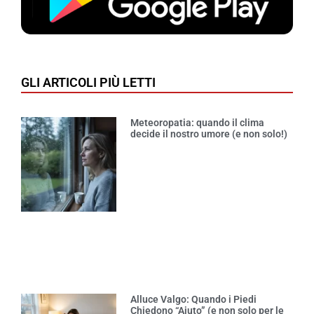
GLI ARTICOLI PIÙ LETTI
Meteoropatia: quando il clima
decide il nostro umore (e non solo!)
Alluce Valgo: Quando i Piedi
Chiedono “Aiuto” (e non solo per le