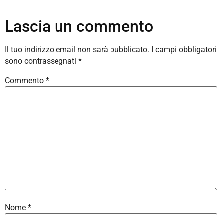
Lascia un commento
Il tuo indirizzo email non sarà pubblicato.
I campi obbligatori
sono contrassegnati
*
Commento
*
Nome
*