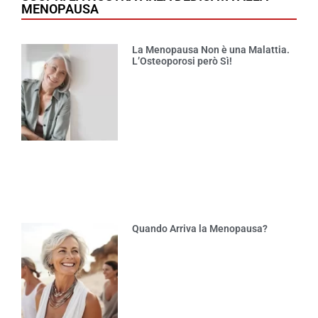
MENOPAUSA
La Menopausa Non è una Malattia.
L’Osteoporosi però Sì!
Quando Arriva la Menopausa?