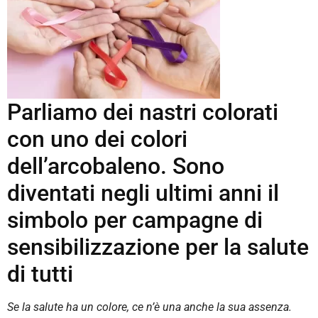
Parliamo dei nastri colorati
con uno dei colori
dell’arcobaleno. Sono
diventati negli ultimi anni il
simbolo per campagne di
sensibilizzazione per la salute
di tutti
Se la salute ha un colore, ce n’è una anche la sua assenza.