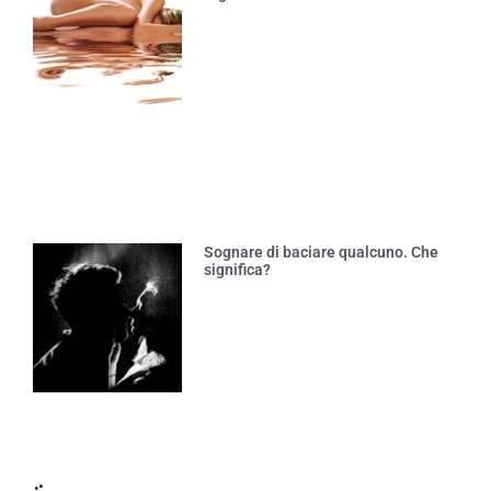
Sognare di baciare qualcuno. Che
significa?