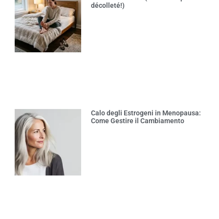
décolleté!)
Calo degli Estrogeni in Menopausa:
Come Gestire il Cambiamento