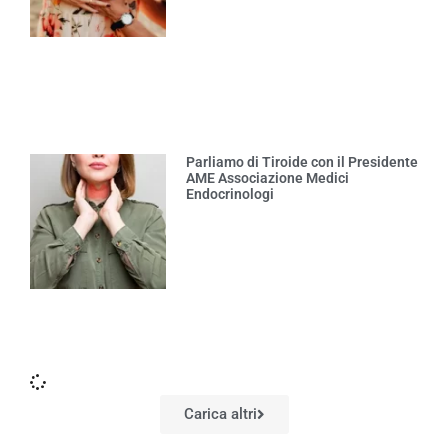
Parliamo di Tiroide con il Presidente
AME Associazione Medici
Endocrinologi
Carica altri