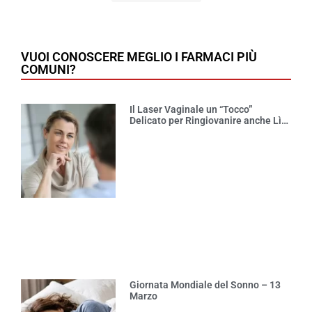
VUOI CONOSCERE MEGLIO I FARMACI PIÙ
COMUNI?
Il Laser Vaginale un “Tocco”
Delicato per Ringiovanire anche Lì…
Giornata Mondiale del Sonno – 13
Marzo