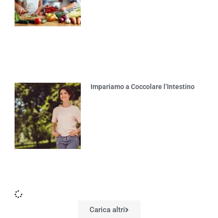
Impariamo a Coccolare l’Intestino
Carica altri