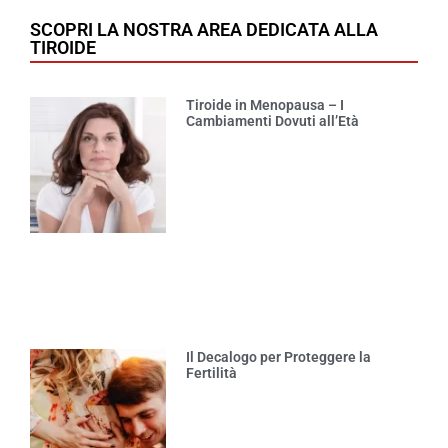
SCOPRI LA NOSTRA AREA DEDICATA ALLA
TIROIDE
Tiroide in Menopausa – I
Cambiamenti Dovuti all’Età
Il Decalogo per Proteggere la
Fertilità