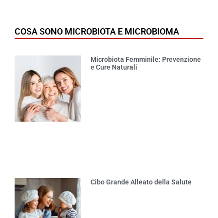
COSA SONO MICROBIOTA E MICROBIOMA
Microbiota Femminile: Prevenzione
e Cure Naturali
Cibo Grande Alleato della Salute