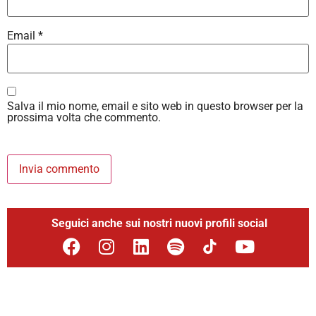
Email
*
Salva il mio nome, email e sito web in questo browser per la
prossima volta che commento.
Seguici anche sui nostri nuovi profili social