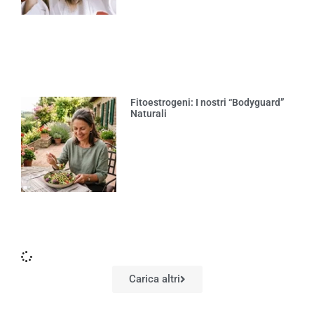
Fitoestrogeni: I nostri “Bodyguard”
Naturali
Carica altri