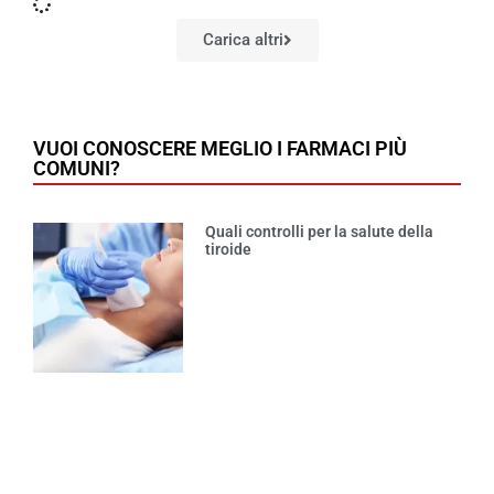
Carica altri
VUOI CONOSCERE MEGLIO I FARMACI PIÙ
COMUNI?
Quali controlli per la salute della
tiroide