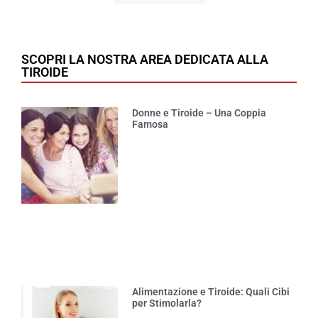
SCOPRI LA NOSTRA AREA DEDICATA ALLA
TIROIDE
Donne e Tiroide – Una Coppia
Famosa
Alimentazione e Tiroide: Quali Cibi
per Stimolarla?