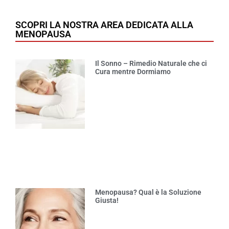
SCOPRI LA NOSTRA AREA DEDICATA ALLA
MENOPAUSA
Il Sonno – Rimedio Naturale che ci
Cura mentre Dormiamo
Menopausa? Qual è la Soluzione
Giusta!