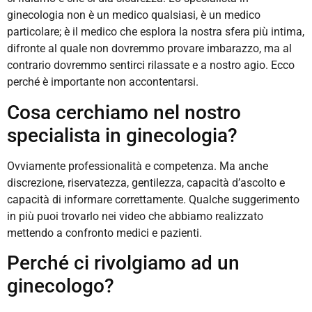
ginecologia non è un medico qualsiasi, è un medico
particolare; è il medico che esplora la nostra sfera più intima,
difronte al quale non dovremmo provare imbarazzo, ma al
contrario dovremmo sentirci rilassate e a nostro agio. Ecco
perché è importante non accontentarsi.
Cosa cerchiamo nel nostro
specialista in ginecologia?
Ovviamente professionalità e competenza. Ma anche
discrezione, riservatezza, gentilezza, capacità d’ascolto e
capacità di informare correttamente. Qualche suggerimento
in più puoi trovarlo nei video che abbiamo realizzato
mettendo a confronto medici e pazienti.
Perché ci rivolgiamo ad un
ginecologo?