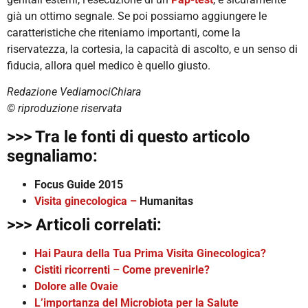
già un ottimo segnale. Se poi possiamo aggiungere le
caratteristiche che riteniamo importanti, come la
riservatezza, la cortesia, la capacità di ascolto, e un senso di
fiducia, allora quel medico è quello giusto.
Redazione VediamociChiara
© riproduzione riservata
>>> Tra le fonti di questo articolo
segnaliamo:
Focus Guide 2015
Visita ginecologica –
Humanitas
>>> Articoli correlati:
Hai Paura della Tua Prima Visita Ginecologica?
Cistiti ricorrenti – Come prevenirle?
Dolore alle Ovaie
L’importanza del Microbiota per la Salute