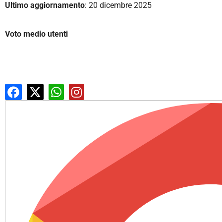
Ultimo aggiornamento
: 20 dicembre 2025
Voto medio utenti