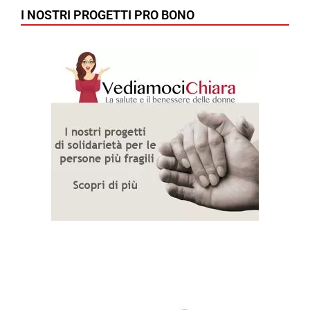
I NOSTRI PROGETTI PRO BONO