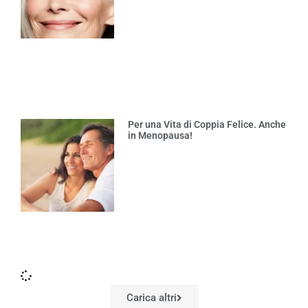
Per una Vita di Coppia Felice. Anche
in Menopausa!
Carica altri