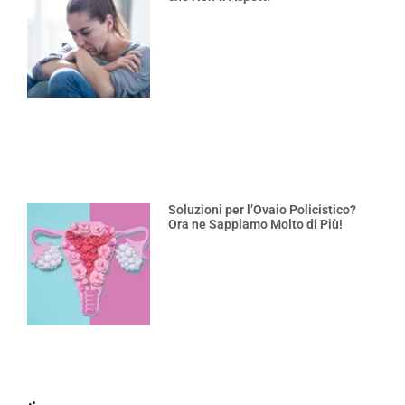
Soluzioni per l’Ovaio Policistico?
Ora ne Sappiamo Molto di Più!