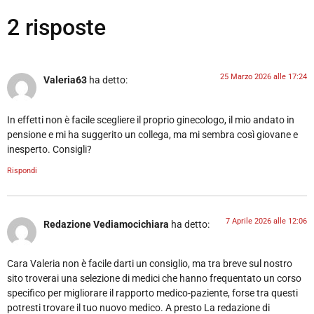
2 risposte
25 Marzo 2026 alle 17:24
Valeria63
ha detto:
In effetti non è facile scegliere il proprio ginecologo, il mio andato in
pensione e mi ha suggerito un collega, ma mi sembra così giovane e
inesperto. Consigli?
Rispondi
7 Aprile 2026 alle 12:06
Redazione Vediamocichiara
ha detto:
Cara Valeria non è facile darti un consiglio, ma tra breve sul nostro
sito troverai una selezione di medici che hanno frequentato un corso
specifico per migliorare il rapporto medico-paziente, forse tra questi
potresti trovare il tuo nuovo medico. A presto La redazione di