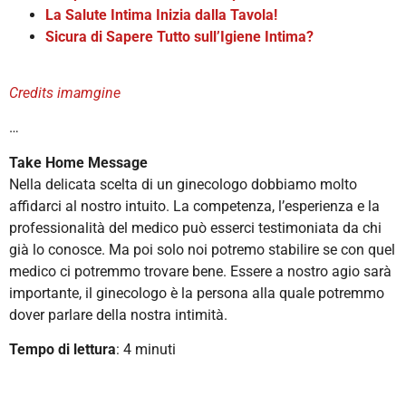
La Salute Intima Inizia dalla Tavola!
Sicura di Sapere Tutto sull’Igiene Intima?
Credits imamgine
…
Take Home Message
Nella delicata scelta di un ginecologo dobbiamo molto
affidarci al nostro intuito. La competenza, l’esperienza e la
professionalità del medico può esserci testimoniata da chi
già lo conosce. Ma poi solo noi potremo stabilire se con quel
medico ci potremmo trovare bene. Essere a nostro agio sarà
importante, il ginecologo è la persona alla quale potremmo
dover parlare della nostra intimità.
Tempo di lettura
: 4 minuti