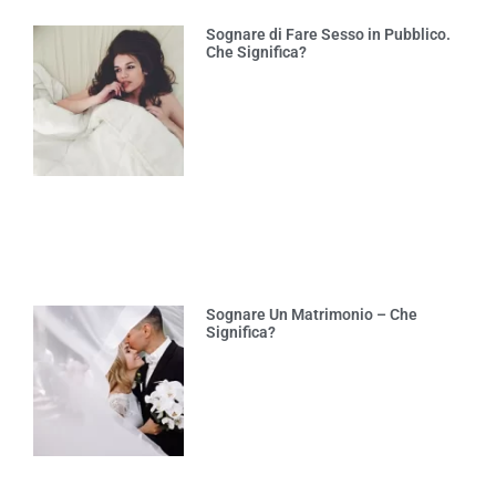
Sognare di Fare Sesso in Pubblico.
Che Significa?
Sognare Un Matrimonio – Che
Significa?