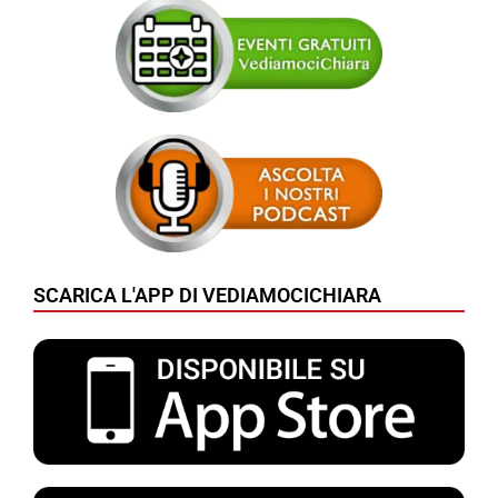
SCARICA L'APP DI VEDIAMOCICHIARA