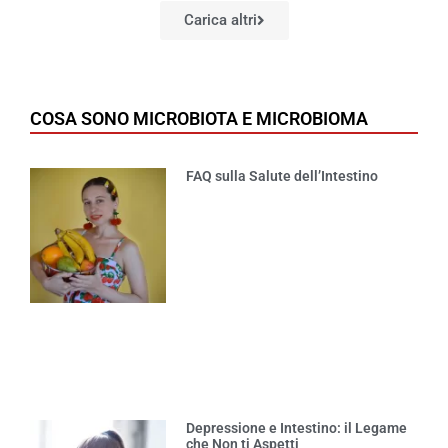
Carica altri
COSA SONO MICROBIOTA E MICROBIOMA
FAQ sulla Salute dell’Intestino
Depressione e Intestino: il Legame
che Non ti Aspetti