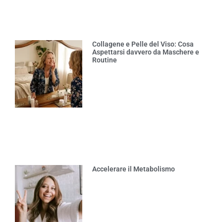
Collagene e Pelle del Viso: Cosa
Aspettarsi davvero da Maschere e
Routine
Accelerare il Metabolismo