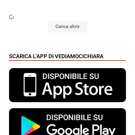
Carica altri
SCARICA L'APP DI VEDIAMOCICHIARA