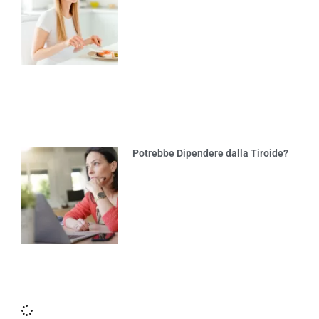
Potrebbe Dipendere dalla Tiroide?