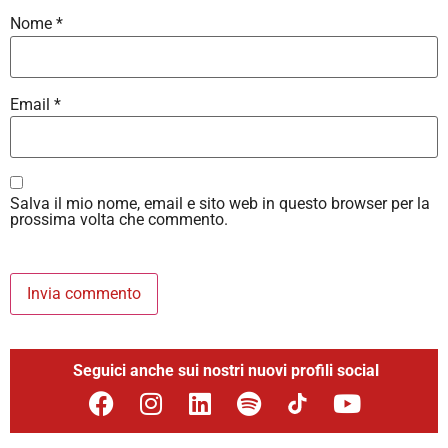
Nome
*
Email
*
Salva il mio nome, email e sito web in questo browser per la
prossima volta che commento.
Seguici anche sui nostri nuovi profili social