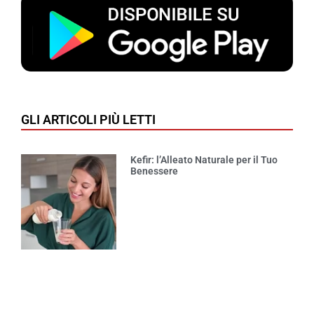
GLI ARTICOLI PIÙ LETTI
Kefir: l’Alleato Naturale per il Tuo
Benessere