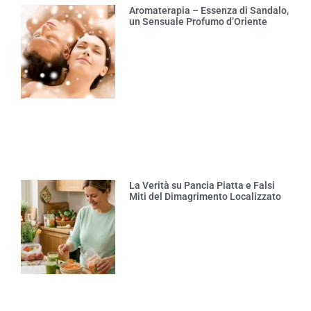
Aromaterapia – Essenza di Sandalo,
un Sensuale Profumo d’Oriente
La Verità su Pancia Piatta e Falsi
Miti del Dimagrimento Localizzato