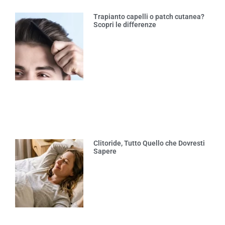
Trapianto capelli o patch cutanea?
Scopri le differenze
Clitoride, Tutto Quello che Dovresti
Sapere