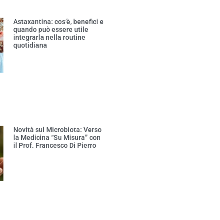
Astaxantina: cos’è, benefici e
quando può essere utile
integrarla nella routine
quotidiana
Novità sul Microbiota: Verso
la Medicina “Su Misura” con
il Prof. Francesco Di Pierro