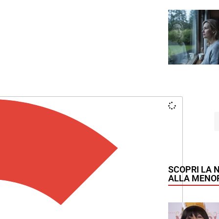
SCOPRI LA 
ALLA MENO