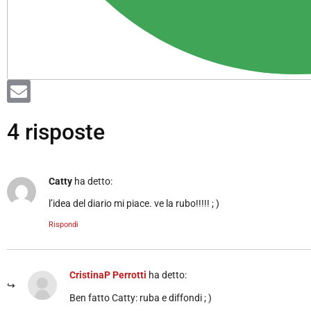
4 risposte
Catty
ha detto:
l’idea del diario mi piace. ve la rubo!!!!! ; )
Rispondi
CristinaP Perrotti
ha detto:
Ben fatto Catty: ruba e diffondi ; )