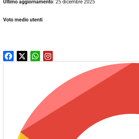
Ultimo aggiornamento
: 25 dicembre 2025
Voto medio utenti