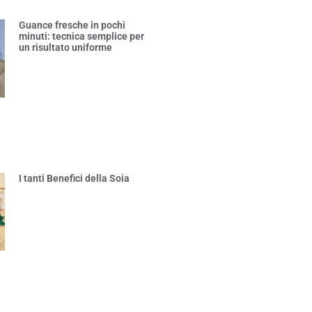
Guance fresche in pochi
minuti: tecnica semplice per
un risultato uniforme
I tanti Benefici della Soia