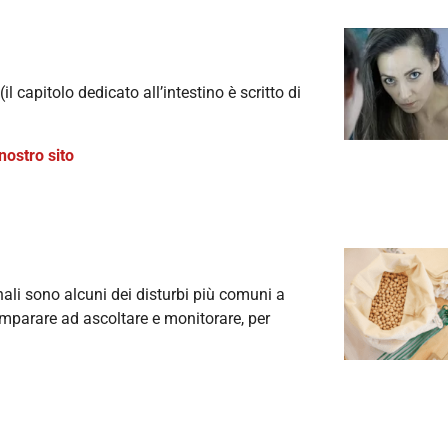
(il capitolo dedicato all’intestino è scritto di
nostro sito
ali sono alcuni dei disturbi più comuni a
imparare ad ascoltare e monitorare, per