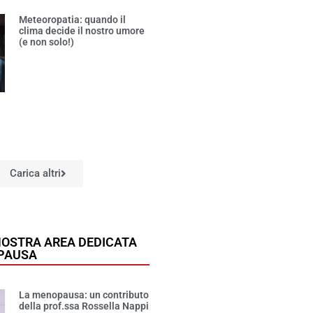
Meteoropatia: quando il
clima decide il nostro umore
(e non solo!)
Carica altri
NOSTRA AREA DEDICATA
PAUSA
La menopausa: un contributo
della prof.ssa Rossella Nappi