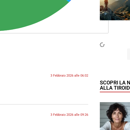
3 Febbraio 2026 alle 06:02
SCOPRI LA 
ALLA TIROI
3 Febbraio 2026 alle 09:26