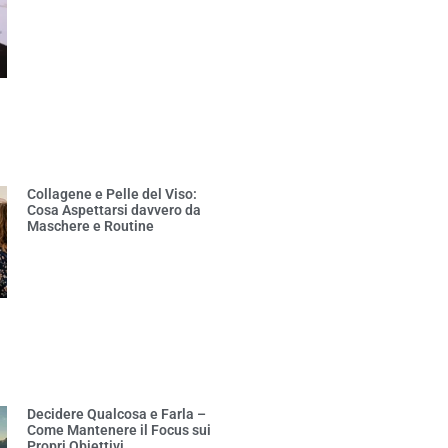
Collagene e Pelle del Viso:
Cosa Aspettarsi davvero da
Maschere e Routine
Decidere Qualcosa e Farla –
Come Mantenere il Focus sui
Propri Obiettivi