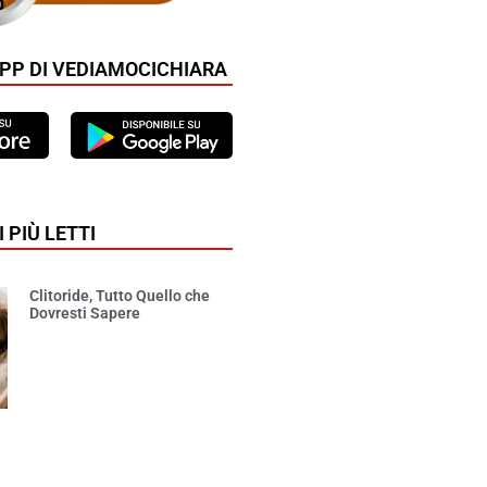
APP DI VEDIAMOCICHIARA
I PIÙ LETTI
Clitoride, Tutto Quello che
Dovresti Sapere