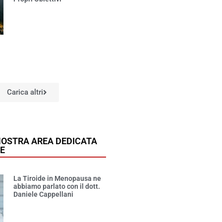
Carica altri
NOSTRA AREA DEDICATA
DE
La Tiroide in Menopausa ne
abbiamo parlato con il dott.
Daniele Cappellani