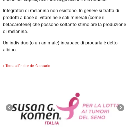
Integratori di melanina non esistono. In genere si tratta di
prodotti a base di vitamine e sali minerali (come il
betacarotene) che possono soltanto stimolare la produzione
di melanina.
Un individuo (o un animale) incapace di produrla è detto
albino.
« Torna all’indice del Glossario