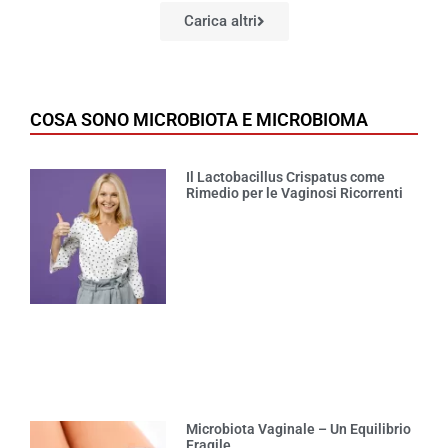
Carica altri
COSA SONO MICROBIOTA E MICROBIOMA
Il Lactobacillus Crispatus come
Rimedio per le Vaginosi Ricorrenti
Microbiota Vaginale – Un Equilibrio
Fragile…