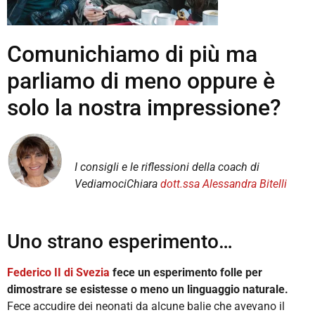
Comunichiamo di più ma
parliamo di meno oppure è
solo la nostra impressione?
I consigli e le riflessioni della coach di
VediamociChiara
dott.ssa Alessandra Bitelli
Uno strano esperimento…
Federico II di Svezia
fece un esperimento folle per
dimostrare se esistesse o meno un linguaggio naturale.
Fece accudire dei neonati da alcune balie che avevano il