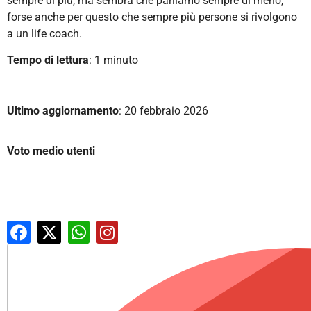
sempre di più, ma sembra che parliamo sempre di meno,
forse anche per questo che sempre più persone si rivolgono
a un life coach.
Tempo di lettura
: 1 minuto
Ultimo aggiornamento
: 20 febbraio 2026
Voto medio utenti