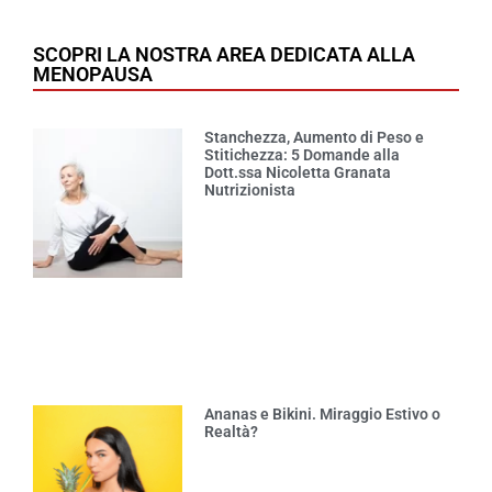
SCOPRI LA NOSTRA AREA DEDICATA ALLA
MENOPAUSA
Stanchezza, Aumento di Peso e
Stitichezza: 5 Domande alla
Dott.ssa Nicoletta Granata
Nutrizionista
Ananas e Bikini. Miraggio Estivo o
Realtà?