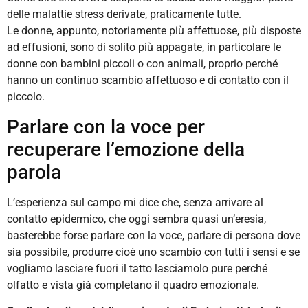
delle malattie stress derivate, praticamente tutte.
Le donne, appunto, notoriamente più affettuose, più disposte
ad effusioni, sono di solito più appagate, in particolare le
donne con bambini piccoli o con animali, proprio perché
hanno un continuo scambio affettuoso e di contatto con il
piccolo.
Parlare con la voce per
recuperare l’emozione della
parola
L’esperienza sul campo mi dice che, senza arrivare al
contatto epidermico, che oggi sembra quasi un’eresia,
basterebbe forse parlare con la voce, parlare di persona dove
sia possibile, produrre cioè uno scambio con tutti i sensi e se
vogliamo lasciare fuori il tatto lasciamolo pure perché
olfatto e vista già completano il quadro emozionale.