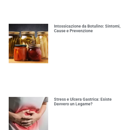
Intossicazione da Botulino: Sintomi,
Cause e Prevenzione
Stress e Ulcera Gastrica: Esiste
Davvero un Legame?