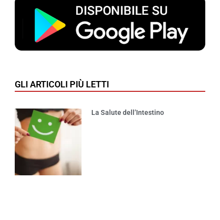
GLI ARTICOLI PIÙ LETTI
La Salute dell’Intestino