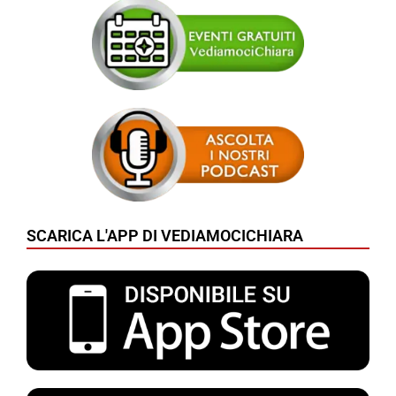
SCARICA L'APP DI VEDIAMOCICHIARA