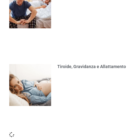
Tiroide, Gravidanza e Allattamento