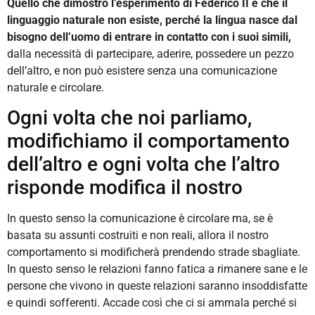
Quello che dimostrò l’esperimento di Federico II è che il
linguaggio naturale non esiste, perché la lingua nasce dal
bisogno dell’uomo di entrare in contatto con i suoi simili,
dalla necessità di partecipare, aderire, possedere un pezzo
dell’altro, e non può esistere senza una comunicazione
naturale e circolare.
Ogni volta che noi parliamo,
modifichiamo il comportamento
dell’altro e ogni volta che l’altro
risponde modifica il nostro
In questo senso la comunicazione è circolare ma, se è
basata su assunti costruiti e non reali, allora il nostro
comportamento si modificherà prendendo strade sbagliate.
In questo senso le relazioni fanno fatica a rimanere sane e le
persone che vivono in queste relazioni saranno insoddisfatte
e quindi sofferenti. Accade così che ci si ammala perché si