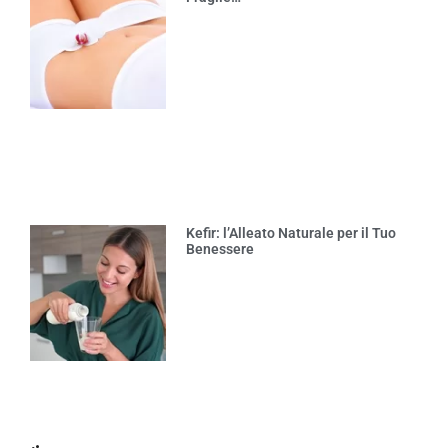
Kefir: l’Alleato Naturale per il Tuo
Benessere