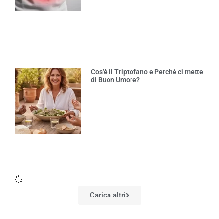
Cos’è il Triptofano e Perché ci mette
di Buon Umore?
Carica altri