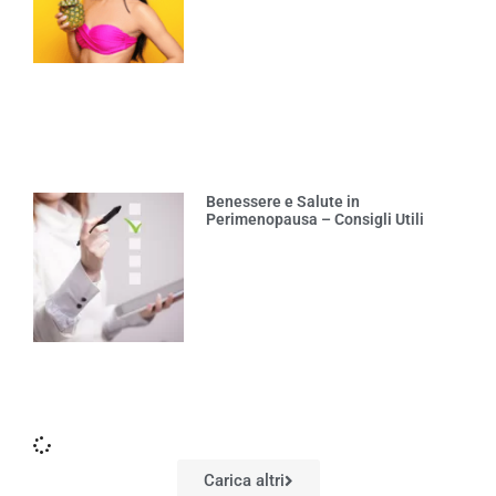
Benessere e Salute in
Perimenopausa – Consigli Utili
Carica altri