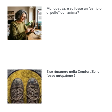
Menopausa: e se fosse un “cambio
di pelle” dell’anima?
E se rimanere nella Comfort Zone
fosse un’opzione ?