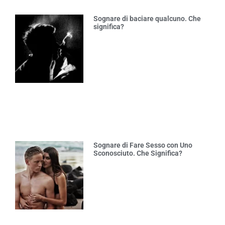
Sognare di baciare qualcuno. Che
significa?
Sognare di Fare Sesso con Uno
Sconosciuto. Che Significa?