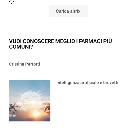
Carica altri
VUOI CONOSCERE MEGLIO I FARMACI PIÙ
COMUNI?
Cristina Perrotti
Intelligenza artificiale e brevetti