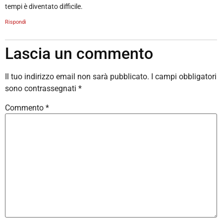
tempi è diventato difficile.
Rispondi
Lascia un commento
Il tuo indirizzo email non sarà pubblicato.
I campi obbligatori
sono contrassegnati
*
Commento
*