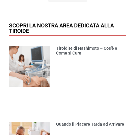
SCOPRI LA NOSTRA AREA DEDICATA ALLA
TIROIDE
Tiroidite di Hashimoto – Cos’è e
Come si Cura
Quando il Piacere Tarda ad Arrivare