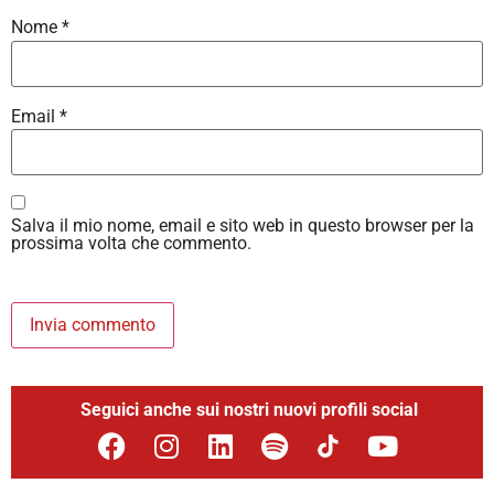
Nome
*
Email
*
Salva il mio nome, email e sito web in questo browser per la
prossima volta che commento.
Seguici anche sui nostri nuovi profili social