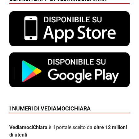
I NUMERI DI VEDIAMOCICHIARA
VediamociChiara
è il portale scelto da
oltre 12 milioni
di utenti