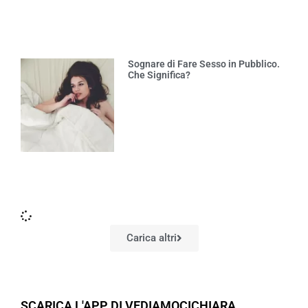
Sognare di Fare Sesso in Pubblico.
Che Significa?
Carica altri
SCARICA L'APP DI VEDIAMOCICHIARA