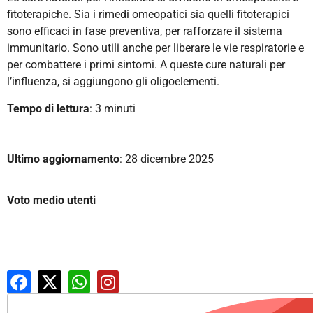
fitoterapiche. Sia i rimedi omeopatici sia quelli fitoterapici
sono efficaci in fase preventiva, per rafforzare il sistema
immunitario. Sono utili anche per liberare le vie respiratorie e
per combattere i primi sintomi. A queste cure naturali per
l’influenza, si aggiungono gli oligoelementi.
Tempo di lettura
: 3 minuti
Ultimo aggiornamento
: 28 dicembre 2025
Voto medio utenti