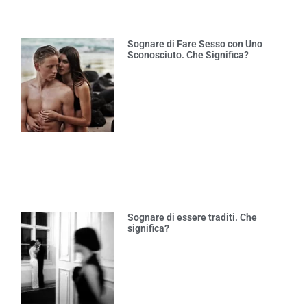
Sognare di Fare Sesso con Uno
Sconosciuto. Che Significa?
Sognare di essere traditi. Che
significa?