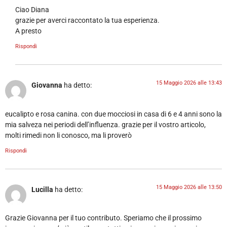
Ciao Diana
grazie per averci raccontato la tua esperienza.
A presto
Rispondi
15 Maggio 2026 alle 13:43
Giovanna
ha detto:
eucalipto e rosa canina. con due mocciosi in casa di 6 e 4 anni sono la
mia salveza nei periodi dell’influenza. grazie per il vostro articolo,
molti rimedi non li conosco, ma li proverò
Rispondi
15 Maggio 2026 alle 13:50
Lucilla
ha detto:
Grazie Giovanna per il tuo contributo. Speriamo che il prossimo