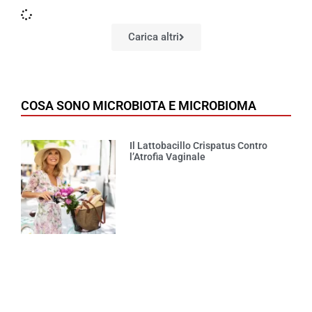
Carica altri
COSA SONO MICROBIOTA E MICROBIOMA
Il Lattobacillo Crispatus Contro
l’Atrofia Vaginale