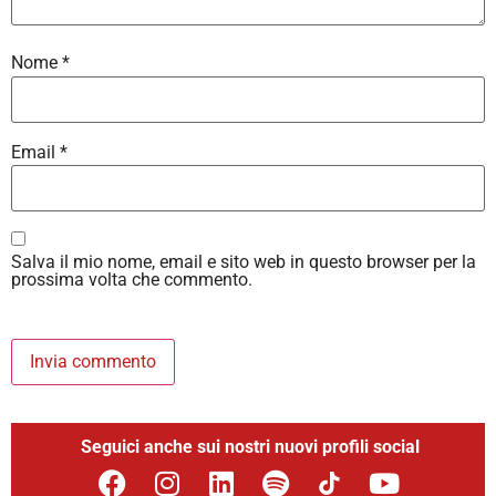
Nome
*
Email
*
Salva il mio nome, email e sito web in questo browser per la
prossima volta che commento.
Seguici anche sui nostri nuovi profili social