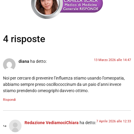
4 risposte
13 Marzo 2026 alle 14:47
diana
ha detto:
Noi per cercare di prevenire l’influenza stiamo usando l’omeopatia,
abbiamo sempre preso oscillococcinum da un paio d’anni invece
stiamo prendendo omeogriphi davvero ottimo.
Rispondi
7 Aprile 2026 alle 12:33
Redazione VediamociChiara
ha detto: