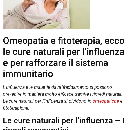
Omeopatia e fitoterapia, ecco
le cure naturali per l’influenza
e per rafforzare il sistema
immunitario
L’influenza e le malattie da raffreddamento si possono
prevenire in maniera molto efficace tramite i rimedi naturali.
Le cure naturali per l’influenza si dividono in
omeopatiche
e
fitoterapiche.
Le cure naturali per l’influenza – I