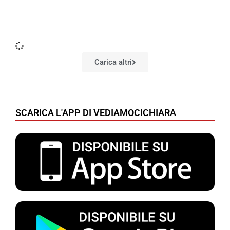
Carica altri
SCARICA L'APP DI VEDIAMOCICHIARA