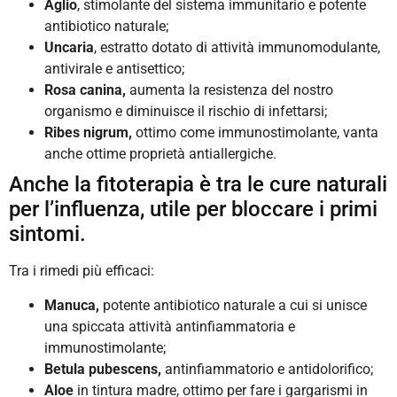
Aglio
, stimolante del sistema immunitario e potente
antibiotico naturale;
Uncaria
, estratto dotato di attività immunomodulante,
antivirale e antisettico;
Rosa canina,
aumenta la resistenza del nostro
organismo e diminuisce il rischio di infettarsi;
Ribes nigrum,
ottimo come immunostimolante, vanta
anche ottime proprietà antiallergiche.
Anche la fitoterapia è tra le cure naturali
per l’influenza, utile per bloccare i primi
sintomi.
Tra i rimedi più efficaci:
Manuca,
potente antibiotico naturale a cui si unisce
una spiccata attività antinfiammatoria e
immunostimolante;
Betula pubescens,
antinfiammatorio e antidolorifico;
Aloe
in tintura madre, ottimo per fare i gargarismi in