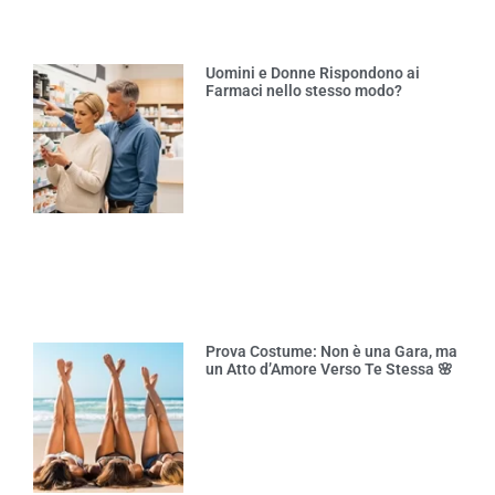
Uomini e Donne Rispondono ai
Farmaci nello stesso modo?
Prova Costume: Non è una Gara, ma
un Atto d’Amore Verso Te Stessa 🌸