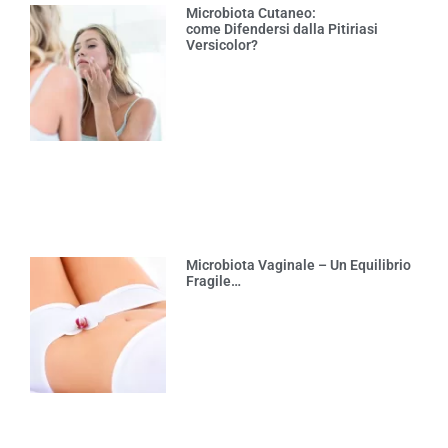
Microbiota Cutaneo:
come Difendersi dalla Pitiriasi
Versicolor?
Microbiota Vaginale – Un Equilibrio
Fragile…