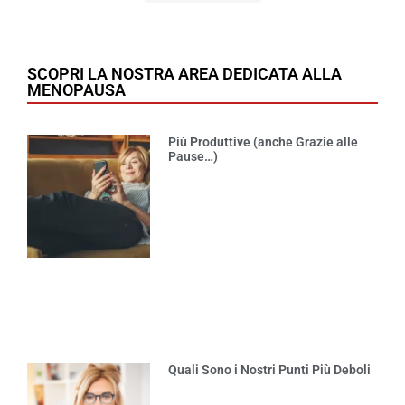
SCOPRI LA NOSTRA AREA DEDICATA ALLA
MENOPAUSA
Più Produttive (anche Grazie alle
Pause…)
Quali Sono i Nostri Punti Più Deboli