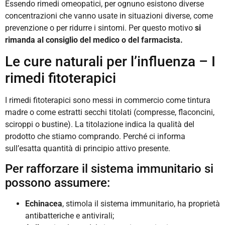
Essendo rimedi omeopatici, per ognuno esistono diverse
concentrazioni che vanno usate in situazioni diverse, come
prevenzione o per ridurre i sintomi. Per questo motivo
si
rimanda al consiglio del medico o del farmacista.
Le cure naturali per l’influenza – I
rimedi fitoterapici
I rimedi fitoterapici sono messi in commercio come tintura
madre o come estratti secchi titolati (compresse, flaconcini,
sciroppi o bustine). La titolazione indica la qualità del
prodotto che stiamo comprando. Perché ci informa
sull’esatta quantità di principio attivo presente.
Per rafforzare il sistema immunitario si
possono assumere:
Echinacea
, stimola il sistema immunitario, ha proprietà
antibatteriche e antivirali;