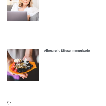
Allenare le Difese Immunitarie