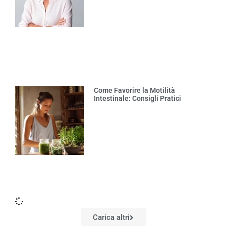
Come Favorire la Motilità
Intestinale: Consigli Pratici
Carica altri