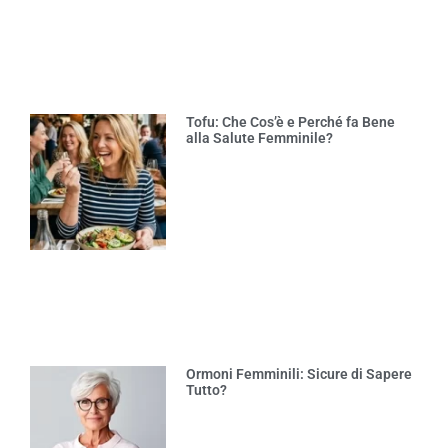
Tofu: Che Cos’è e Perché fa Bene
alla Salute Femminile?
Ormoni Femminili: Sicure di Sapere
Tutto?