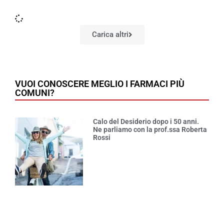
Carica altri
VUOI CONOSCERE MEGLIO I FARMACI PIÙ
COMUNI?
Calo del Desiderio dopo i 50 anni.
Ne parliamo con la prof.ssa Roberta
Rossi