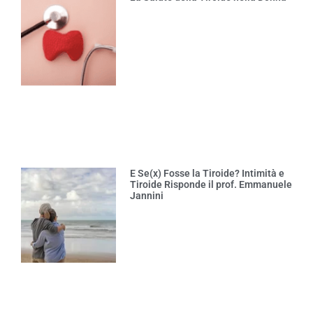
E Se(x) Fosse la Tiroide? Intimità e
Tiroide Risponde il prof. Emmanuele
Jannini