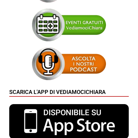
SCARICA L'APP DI VEDIAMOCICHIARA