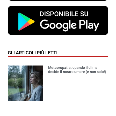
GLI ARTICOLI PIÙ LETTI
Meteoropatia: quando il clima
decide il nostro umore (e non solo!)