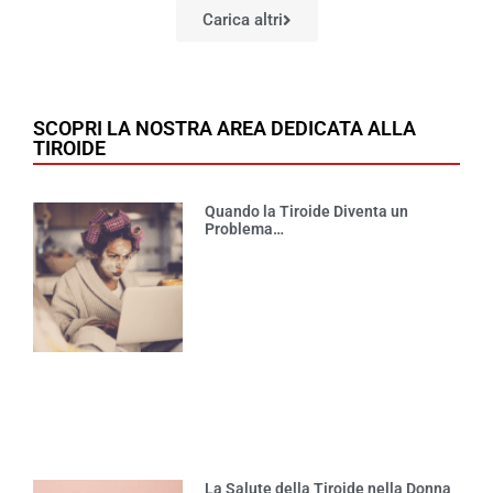
Carica altri
SCOPRI LA NOSTRA AREA DEDICATA ALLA
TIROIDE
Quando la Tiroide Diventa un
Problema…
La Salute della Tiroide nella Donna