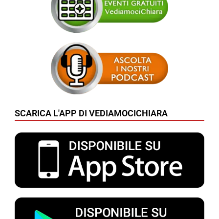
SCARICA L'APP DI VEDIAMOCICHIARA