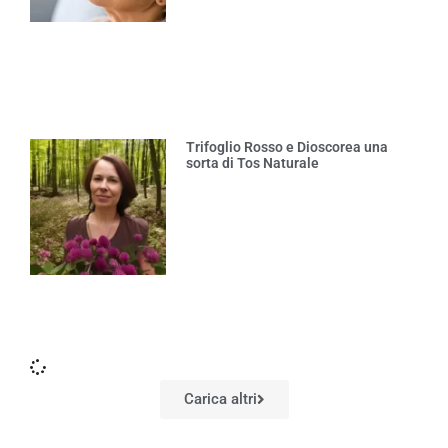
Trifoglio Rosso e Dioscorea una
sorta di Tos Naturale
Carica altri