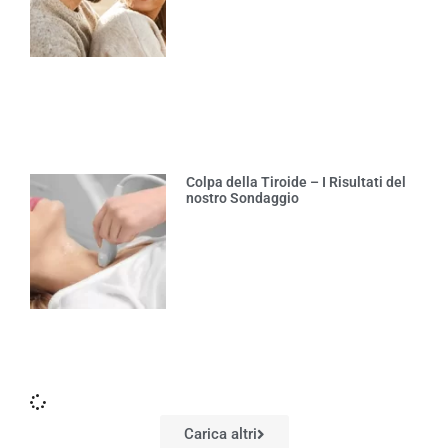
Colpa della Tiroide – I Risultati del
nostro Sondaggio
Carica altri