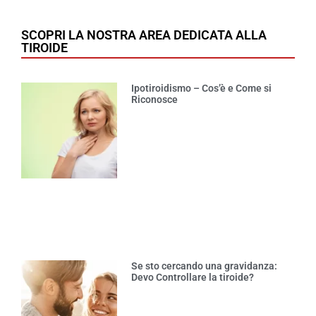
SCOPRI LA NOSTRA AREA DEDICATA ALLA
TIROIDE
Ipotiroidismo – Cos’è e Come si
Riconosce
Se sto cercando una gravidanza:
Devo Controllare la tiroide?