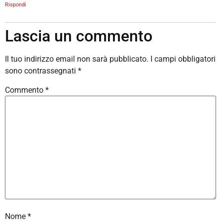
Rispondi
Lascia un commento
Il tuo indirizzo email non sarà pubblicato.
I campi obbligatori
sono contrassegnati
*
Commento
*
Nome
*