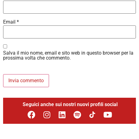
Email
*
Salva il mio nome, email e sito web in questo browser per la
prossima volta che commento.
Seguici anche sui nostri nuovi profili social