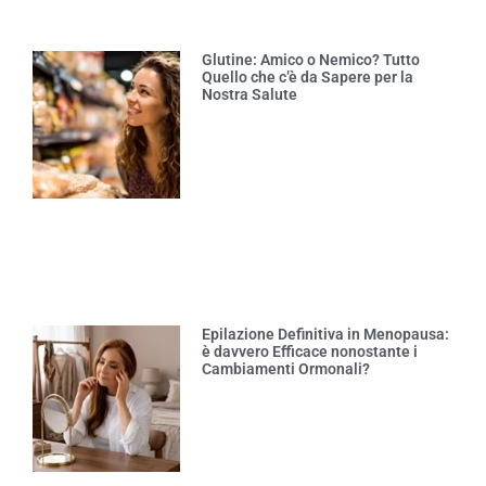
Glutine: Amico o Nemico? Tutto
Quello che c’è da Sapere per la
Nostra Salute
Epilazione Definitiva in Menopausa:
è davvero Efficace nonostante i
Cambiamenti Ormonali?