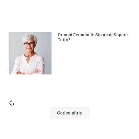
Ormoni Femminili: Sicure di Sapere
Tutto?
Carica altri