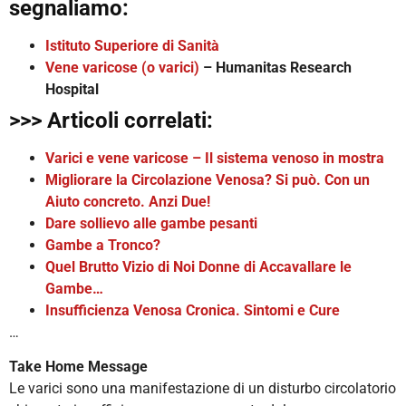
segnaliamo:
Istituto Superiore di Sanità
Vene varicose (o varici)
– Humanitas Research
Hospital
>>> Articoli correlati:
Varici e vene varicose – Il sistema venoso in mostra
Migliorare la Circolazione Venosa? Si può. Con un
Aiuto concreto. Anzi Due!
Dare sollievo alle gambe pesanti
Gambe a Tronco?
Quel Brutto Vizio di Noi Donne di Accavallare le
Gambe…
Insufficienza Venosa Cronica. Sintomi e Cure
…
Take Home Message
Le varici sono una manifestazione di un disturbo circolatorio