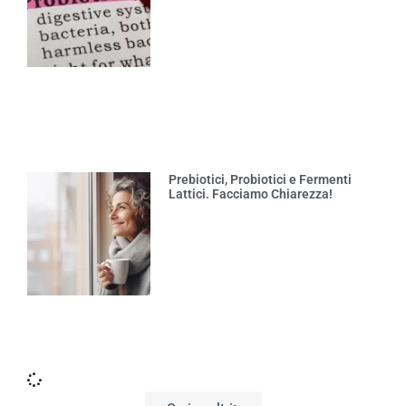
Prebiotici, Probiotici e Fermenti
Lattici. Facciamo Chiarezza!