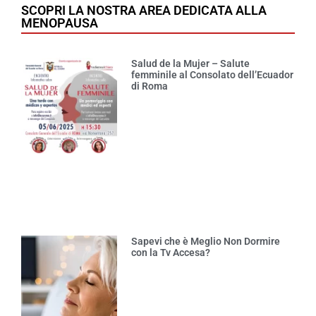
SCOPRI LA NOSTRA AREA DEDICATA ALLA
MENOPAUSA
Salud de la Mujer – Salute
femminile al Consolato dell’Ecuador
di Roma
Sapevi che è Meglio Non Dormire
con la Tv Accesa?