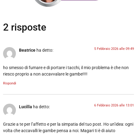
2 risposte
5 Febbraio 2026 alle 09:49
Beatrice
ha detto:
ho smesso di fumare e di portare i tacchi, il mio problema è che non
riesco proprio a non accavvalare le gambe!!!!
Rispondi
6 Febbraio 2026 alle 13:01
Lucilla
ha detto:
Grazie a te per l’affetto e per la simpatia del tuo post. Ho un’idea: ogni
volta che accavalli le gambe pensa a noi. Magari ti è di aiuto