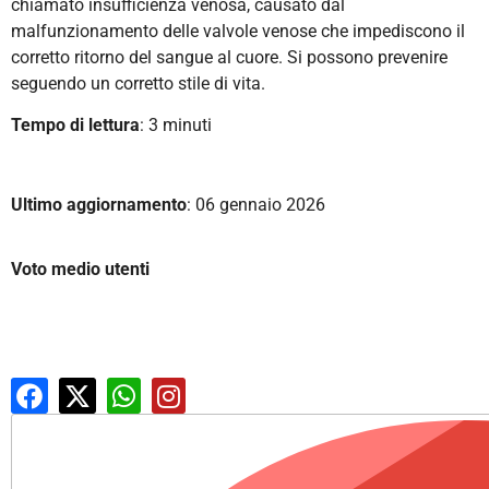
chiamato insufficienza venosa, causato dal
malfunzionamento delle valvole venose che impediscono il
corretto ritorno del sangue al cuore. Si possono prevenire
seguendo un corretto stile di vita.
Tempo di lettura
: 3 minuti
Ultimo aggiornamento
: 06 gennaio 2026
Voto medio utenti