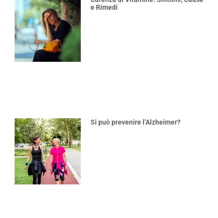
e Rimedi
Si può prevenire l’Alzheimer?