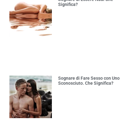
Significa?
Sognare di Fare Sesso con Uno
Sconosciuto. Che Significa?