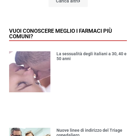
Carica altri
VUOI CONOSCERE MEGLIO I FARMACI PIÙ
COMUNI?
La sessualità degli italiani a 30, 40 e
50 anni
Nuove linee di indirizzo del Triage
ospedaliero