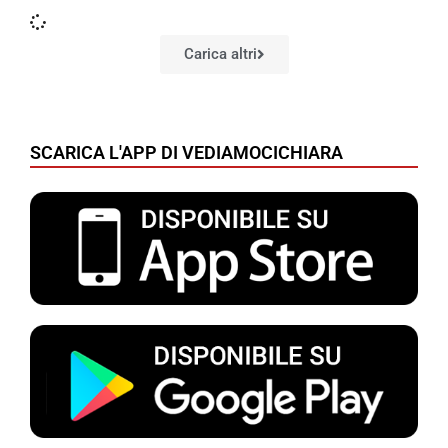
Carica altri
SCARICA L'APP DI VEDIAMOCICHIARA