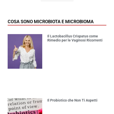
COSA SONO MICROBIOTA E MICROBIOMA
Il Lactobacillus Crispatus come
Rimedio per le Vaginosi Ricorrenti
Il Probiotico che Non Ti Aspetti