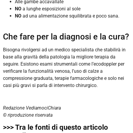
Alle gambe accavallate
NO
a lunghe esposizioni al sole
NO
ad una alimentazione squilibrata e poco sana.
Che fare per la diagnosi e la cura?
Bisogna rivolgersi ad un medico specialista che stabilirà in
base alla gravità della patologia la migliore terapia da
seguire. Esistono esami strumentali come l’ecodoppler per
verificare la funzionalità venosa, l’uso di calze a
compressione graduata, terapie farmacologiche e solo nei
casi più gravi si parla di intervento chirurgico.
Redazione VediamociChiara
©️ riproduzione riservata
>>> Tra le fonti di questo articolo