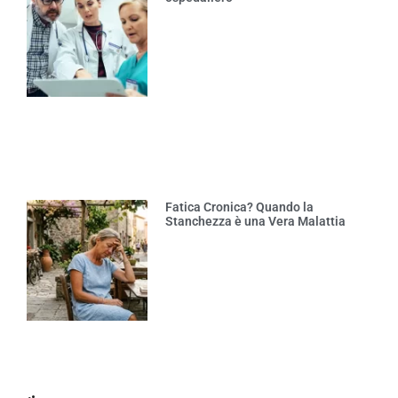
Fatica Cronica? Quando la
Stanchezza è una Vera Malattia