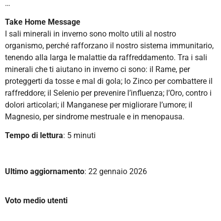
…
Take Home Message
I sali minerali in inverno sono molto utili al nostro
organismo, perché rafforzano il nostro sistema immunitario,
tenendo alla larga le malattie da raffreddamento. Tra i sali
minerali che ti aiutano in inverno ci sono: il Rame, per
proteggerti da tosse e mal di gola; lo Zinco per combattere il
raffreddore; il Selenio per prevenire l’influenza; l’Oro, contro i
dolori articolari; il Manganese per migliorare l’umore; il
Magnesio, per sindrome mestruale e in menopausa.
Tempo di lettura
: 5 minuti
Ultimo aggiornamento
: 22 gennaio 2026
Voto medio utenti