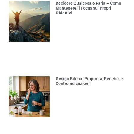
Decidere Qualcosa e Farla – Come
Mantenere il Focus sui Propri
Obiettivi
Ginkgo Biloba: Proprietà, Benefici e
Controindicazioni