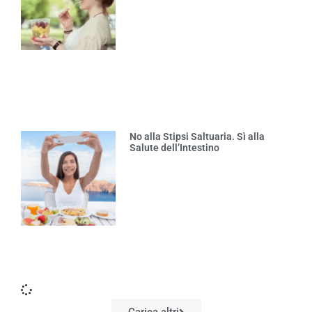
No alla Stipsi Saltuaria. Sì alla
Salute dell’Intestino