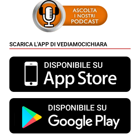
SCARICA L'APP DI VEDIAMOCICHIARA