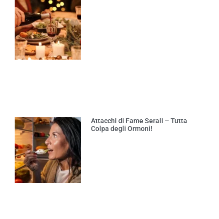
Attacchi di Fame Serali – Tutta
Colpa degli Ormoni!