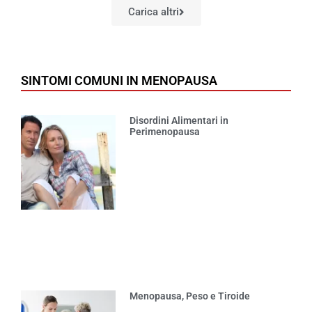
Carica altri
SINTOMI COMUNI IN MENOPAUSA
Disordini Alimentari in
Perimenopausa
Menopausa, Peso e Tiroide