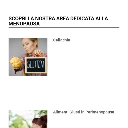
SCOPRI LA NOSTRA AREA DEDICATA ALLA
MENOPAUSA
Celiachia
Alimenti Giusti in Perimenopausa