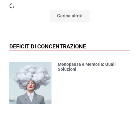
Carica altri
DEFICIT DI CONCENTRAZIONE
Menopausa e Memoria: Quali
Soluzioni