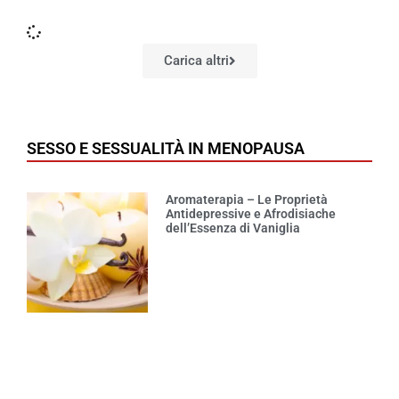
Carica altri
SESSO E SESSUALITÀ IN MENOPAUSA
Aromaterapia – Le Proprietà
Antidepressive e Afrodisiache
dell’Essenza di Vaniglia