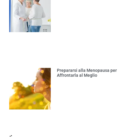
Prepararsi alla Menopausa per
Affrontarla al Meglio