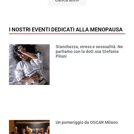
Carica altri
I NOSTRI EVENTI DEDICATI ALLA MENOPAUSA
Stanchezza, stress e sessualità. Ne
parliamo con la dott.ssa Stefania
Piloni
Un pomeriggio da OSCAR Milano