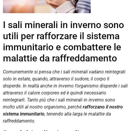
I sali minerali in inverno sono
utili per rafforzare il sistema
immunitario e combattere le
malattie da raffreddamento
Comunemente si pensa che i sali minerali vadano reintegrati
solo in estate, quando, attraverso il sudore, il corpo li
disperde. In realtà anche in inverno l’organismo disperde i sali
attraverso il calore corporeo ed è quindi necessario
reintegrarli. Tanto più che i sali minerali in inverno sono
molto utili al nostro organismo, perché
rafforzano il nostro
sistema immunitario
, tenendo alla larga le malattie da
raffreddamento.