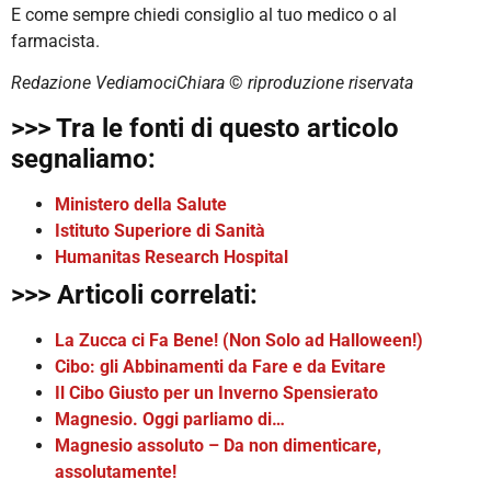
E come sempre chiedi consiglio al tuo medico o al
farmacista.
Redazione VediamociChiara
©️
riproduzione riservata
>>> Tra le fonti di questo articolo
segnaliamo:
Ministero della Salute
Istituto Superiore di Sanità
Humanitas Research Hospital
>>> Articoli correlati:
La Zucca ci Fa Bene! (Non Solo ad Halloween!)
Cibo: gli Abbinamenti da Fare e da Evitare
Il Cibo Giusto per un Inverno Spensierato
Magnesio. Oggi parliamo di…
Magnesio assoluto – Da non dimenticare,
assolutamente!