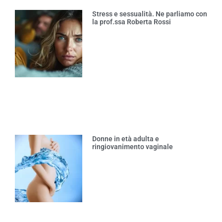
Stress e sessualità. Ne parliamo con
la prof.ssa Roberta Rossi
Donne in età adulta e
ringiovanimento vaginale