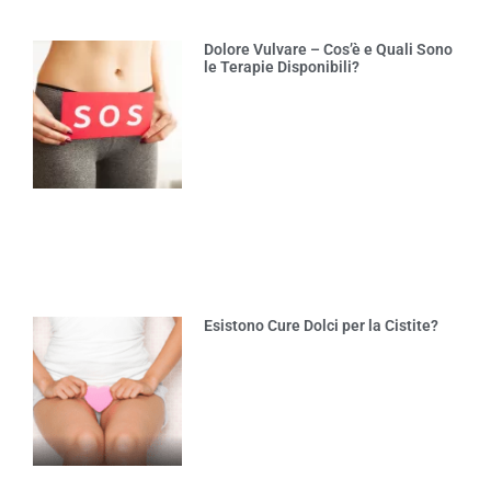
Dolore Vulvare – Cos’è e Quali Sono
le Terapie Disponibili?
Esistono Cure Dolci per la Cistite?