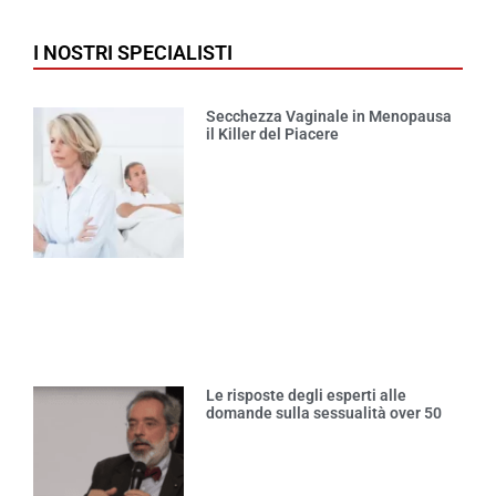
I NOSTRI SPECIALISTI
Secchezza Vaginale in Menopausa
il Killer del Piacere
Le risposte degli esperti alle
domande sulla sessualità over 50