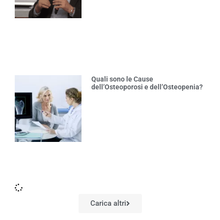
Quali sono le Cause
dell’Osteoporosi e dell’Osteopenia?
Carica altri