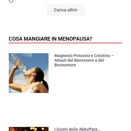
Carica altri
COSA MANGIARE IN MENOPAUSA?
Magnesio Potassio e Creatina –
Alleati del Benessere e del
Buonumore
I Giorni delle Abbuffate…