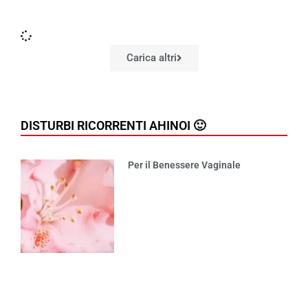
Carica altri
DISTURBI RICORRENTI AHINOI 🙂
Per il Benessere Vaginale