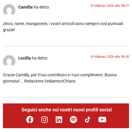
8 Febbraio 2026 alle 08:27
Camilla
ha detto:
zinco, rame, manganese, i vostri articoli sono sempre così puntuali.
grszie!
8 Febbraio 2026 alle 08:30
Lucilla
ha detto:
Grazie Camilla, per il tuo contributo e i tuoi complimenti. Buona
giornata! … Redazione VediamociChiara
Seguici anche sui nostri nuovi profili social