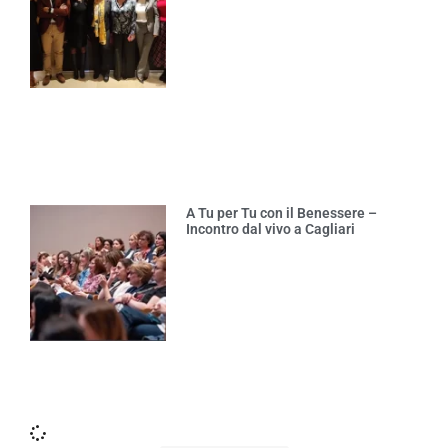
A Tu per Tu con il Benessere –
Incontro dal vivo a Cagliari