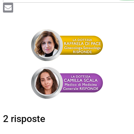
2 risposte